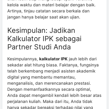
kelola waktu dan materi belajar dengan baik.
Artinya, tinjau catatan secara berkala dan
jangan hanya belajar saat akan ujian.
Kesimpulan: Jadikan
Kalkulator IPK sebagai
Partner Studi Anda
Kesimpulannya,
kalkulator IPK
jauh lebih dari
sekadar alat hitung biasa. Faktanya, fungsinya
telah berkembang menjadi asisten akademik
digital yang membantu memantau,
menganalisis, dan merencanakan prestasi.
Dengan memanfaatkannya secara optimal,
Anda dapat mengambil kendali lebih besar atas
perjalanan kuliah. Maka dari itu, Anda tidak
hanya sekadar bereaksi terhadap nilai yang