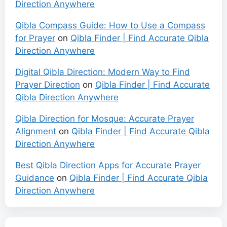
Direction Anywhere
Qibla Compass Guide: How to Use a Compass
for Prayer
on
Qibla Finder | Find Accurate Qibla
Direction Anywhere
Digital Qibla Direction: Modern Way to Find
Prayer Direction
on
Qibla Finder | Find Accurate
Qibla Direction Anywhere
Qibla Direction for Mosque: Accurate Prayer
Alignment
on
Qibla Finder | Find Accurate Qibla
Direction Anywhere
Best Qibla Direction Apps for Accurate Prayer
Guidance
on
Qibla Finder | Find Accurate Qibla
Direction Anywhere