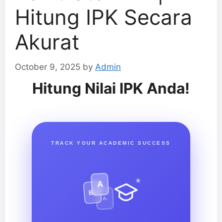
Hitung IPK Secara
Akurat
October 9, 2025
by
Admin
Hitung Nilai IPK Anda!
TRACK YOUR ACADEMIC SUCCESS
A
B+
A-