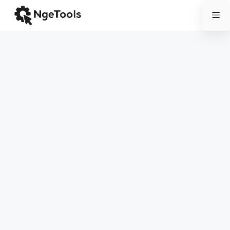
Skip
Me
to
content