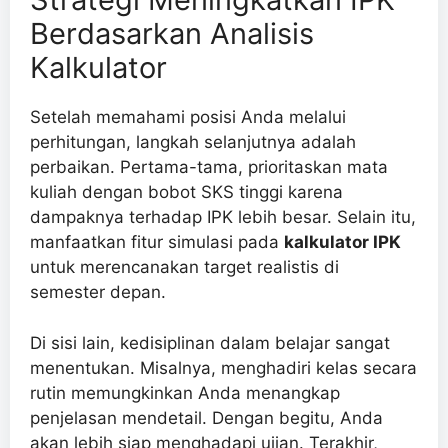
Berdasarkan Analisis
Kalkulator
Setelah memahami posisi Anda melalui
perhitungan, langkah selanjutnya adalah
perbaikan. Pertama-tama, prioritaskan mata
kuliah dengan bobot SKS tinggi karena
dampaknya terhadap IPK lebih besar. Selain itu,
manfaatkan fitur simulasi pada
kalkulator IPK
untuk merencanakan target realistis di
semester depan.
Di sisi lain, kedisiplinan dalam belajar sangat
menentukan. Misalnya, menghadiri kelas secara
rutin memungkinkan Anda menangkap
penjelasan mendetail. Dengan begitu, Anda
akan lebih siap menghadapi ujian. Terakhir,